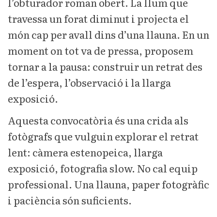
l’obturador roman obert. La llum que
travessa un forat diminut i projecta el
món cap per avall dins d’una llauna. En un
moment on tot va de pressa, proposem
tornar a la pausa: construir un retrat des
de l’espera, l’observació i la llarga
exposició.
Aquesta convocatòria és una crida als
fotògrafs que vulguin explorar el retrat
lent: càmera estenopeica, llarga
exposició, fotografia slow. No cal equip
professional. Una llauna, paper fotogràfic
i paciència són suficients.