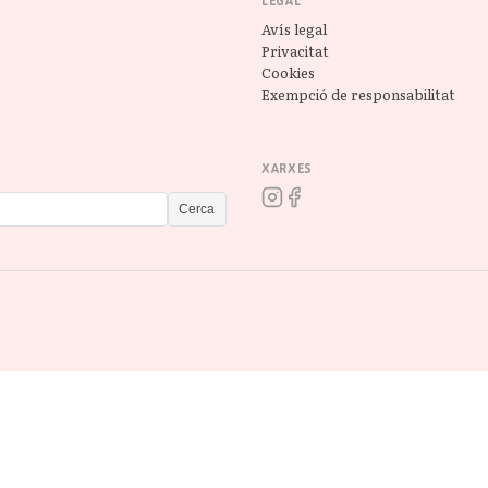
LEGAL
Avís legal
Privacitat
Cookies
Exempció de responsabilitat
XARXES
Cerca